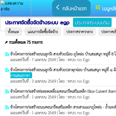
arrow_back_ios
apps
กลับหน้าแรก
เมนูหลั
ประกาศจัดซื้อจัดจ้างระบบ egp
ประกาศระบบเดิม
ทั้งหมด
แผนการจัดซื้อจัดจ้าง
ประกาศราคากลาง
ประกาศเ
📌 รวมทั้งหมด 75 รายการ
rss_feed
จ้างโครงการก่อสร้างถนนลูกรัง สายห้วยน้อย-ภูโหล่ย บ้านสมสนุก หมู่ที่ 8
เผยแพร่วันที่ : 7 เมษายน 2569 | โดย : ระบบ rss Egp
rss_feed
จ้างโครงการก่อสร้างถนนลูกรัง สายห้วยปลาดุกจ่อย บ้านสมสนุก หมู่ที่
การเสนอราคา
เผยแพร่วันที่ : 3 เมษายน 2569 | โดย : ระบบ rss Egp
rss_feed
จ้างโครงการก่อสร้างท่อลอดเหลี่ยมคอนกรีตเสริมเหล็ก (Box Culvert Barri
เผยแพร่วันที่ : 1 เมษายน 2569 | โดย : ระบบ rss Egp
rss_feed
จ้างโครงการก่อสร้างถนนคอนกรีตเสริมเหล็ก สายสามแยกภูโหล่ย - ถ้ำมะเฟื
เผยแพร่วันที่ : 1 เมษายน 2569 | โดย : ระบบ rss Egp