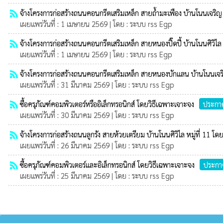
rss_feed
จ้างโครงการก่อสร้างถนนคอนกรีตเสริมเหล็ก สายถ้ำมะเฟือง บ้านโนนเจริญ 
เผยแพร่วันที่ : 1 เมษายน 2569 | โดย : ระบบ rss Egp
rss_feed
จ้างโครงการก่อสร้างถนนคอนกรีตเสริมเหล็ก สายหนองปิ๊ดปี้ บ้านโนนศิวิไล 
เผยแพร่วันที่ : 1 เมษายน 2569 | โดย : ระบบ rss Egp
rss_feed
จ้างโครงการก่อสร้างถนนคอนกรีตเสริมเหล็ก สายหนองบักแลน บ้านโนนเจริญ
เผยแพร่วันที่ : 31 มีนาคม 2569 | โดย : ระบบ rss Egp
rss_feed
ซื้อครุภัณฑ์คอมพิวเตอร์หรืออิเล็กทรอนิกส์ โดยวิธีเฉพาะเจาะจง
ประกาศ
เผยแพร่วันที่ : 30 มีนาคม 2569 | โดย : ระบบ rss Egp
rss_feed
จ้างโครงการก่อสร้างถนนลูกรัง สายห้วยเตรียม บ้านโนนศิวิไล หมู่ที่ 11 โด
เผยแพร่วันที่ : 26 มีนาคม 2569 | โดย : ระบบ rss Egp
rss_feed
ซื้อครุภัณฑ์คอมพิวเตอร์และอิเล็กทรอนิกส์ โดยวิธีเฉพาะเจาะจง
ประกาศ
เผยแพร่วันที่ : 25 มีนาคม 2569 | โดย : ระบบ rss Egp