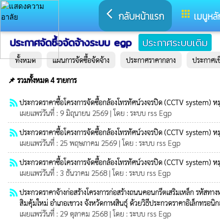
arrow_back_ios
apps
กลับหน้าแรก
เมนูหลั
ประกาศจัดซื้อจัดจ้างระบบ egp
ประกาศระบบเดิม
ทั้งหมด
แผนการจัดซื้อจัดจ้าง
ประกาศราคากลาง
ประกาศเ
📌 รวมทั้งหมด 4 รายการ
rss_feed
ประกวดราคาซื้อโครงการจัดซื้อกล้องโทรทัศน์วงจรปิด (CCTV system) หมู่ที่ 5,
เผยแพร่วันที่ : 9 มิถุนายน 2569 | โดย : ระบบ rss Egp
rss_feed
ประกวดราคาซื้อโครงการจัดซื้อกล้องโทรทัศน์วงจรปิด (CCTV system) หมู่ที่ 5,
เผยแพร่วันที่ : 25 พฤษภาคม 2569 | โดย : ระบบ rss Egp
rss_feed
ประกวดราคาซื้อโครงการจัดซื้อกล้องโทรทัศน์วงจรปิด (CCTV system) หมู่ที่ 5,
เผยแพร่วันที่ : 3 ธันวาคม 2568 | โดย : ระบบ rss Egp
rss_feed
ประกวดราคาจ้างก่อสร้างโครงการก่อสร้างถนนคอนกรีตเสริมเหล็ก รหัสทางหล
สิมคุ้มใหม่ อำเภอเขาวง จังหวัดกาฬสินธุ์ ด้วยวิธีประกวดราคาอิเล็กทรอนิ
เผยแพร่วันที่ : 29 ตุลาคม 2568 | โดย : ระบบ rss Egp